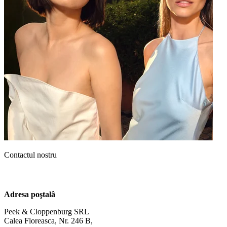
Contactul nostru
Adresa poştalâ
Peek & Cloppenburg SRL
Calea Floreasca, Nr. 246 B,